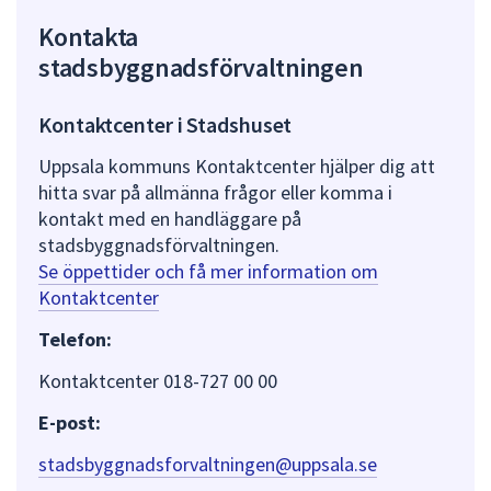
Kontakta
stadsbyggnadsförvaltningen
Kontaktcenter i Stadshuset
Uppsala kommuns Kontaktcenter hjälper dig att
hitta svar på allmänna frågor eller komma i
kontakt med en handläggare på
stadsbyggnadsförvaltningen.
Se öppettider och få mer information om
Kontaktcenter
Telefon:
Kontaktcenter 018-727 00 00
E-post:
stadsbyggnadsforvaltningen@uppsala.se