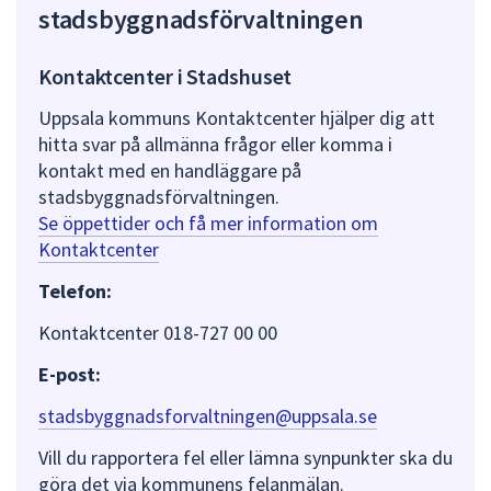
stadsbyggnadsförvaltningen
Kontaktcenter i Stadshuset
Uppsala kommuns Kontaktcenter hjälper dig att
hitta svar på allmänna frågor eller komma i
kontakt med en handläggare på
stadsbyggnadsförvaltningen.
Se öppettider och få mer information om
Kontaktcenter
Telefon:
Kontaktcenter 018-727 00 00
E-post:
stadsbyggnadsforvaltningen@uppsala.se
Vill du rapportera fel eller lämna synpunkter ska du
göra det via kommunens felanmälan.