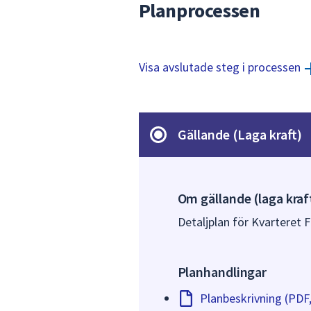
Planprocessen
Visa avslutade steg i processen
Gällande (Laga kraft)
Om gällande (laga kraf
Detaljplan för Kvarteret F
Planhandlingar
Planbeskrivning (PDF