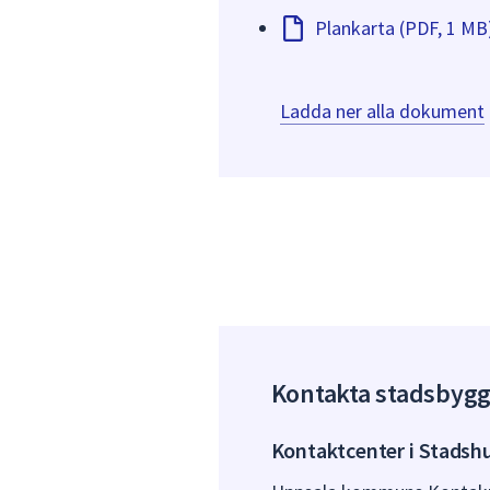
Plankarta (PDF, 1 MB
Ladda ner alla dokument
Kontakta stadsbyg
Kontaktcenter i Stadsh