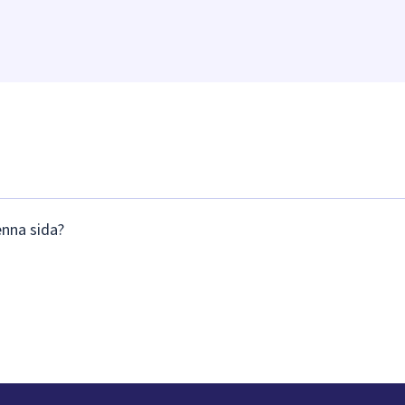
enna sida?