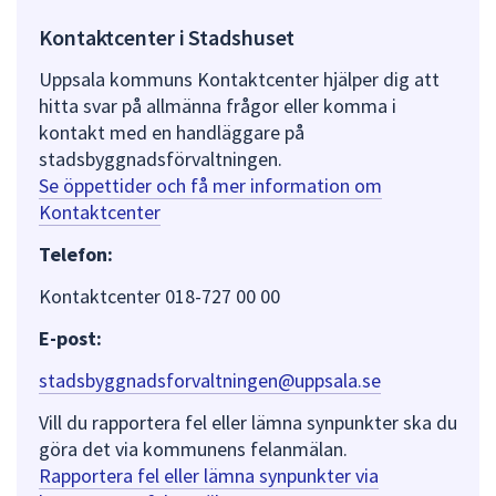
Kontaktcenter i Stadshuset
Uppsala kommuns Kontaktcenter hjälper dig att
hitta svar på allmänna frågor eller komma i
kontakt med en handläggare på
stadsbyggnadsförvaltningen.
Se öppettider och få mer information om
Kontaktcenter
Telefon:
Kontaktcenter 018-727 00 00
E-post:
stadsbyggnadsforvaltningen@uppsala.se
Vill du rapportera fel eller lämna synpunkter ska du
göra det via kommunens felanmälan.
Rapportera fel eller lämna synpunkter via