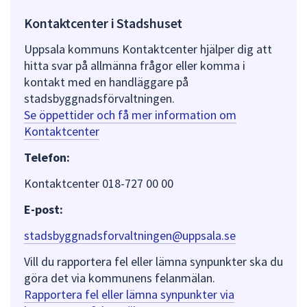
Kontaktcenter i Stadshuset
Uppsala kommuns Kontaktcenter hjälper dig att
hitta svar på allmänna frågor eller komma i
kontakt med en handläggare på
stadsbyggnadsförvaltningen.
Se öppettider och få mer information om
Kontaktcenter
Telefon:
Kontaktcenter 018-727 00 00
E-post:
stadsbyggnadsforvaltningen@uppsala.se
Vill du rapportera fel eller lämna synpunkter ska du
göra det via kommunens felanmälan.
Rapportera fel eller lämna synpunkter via