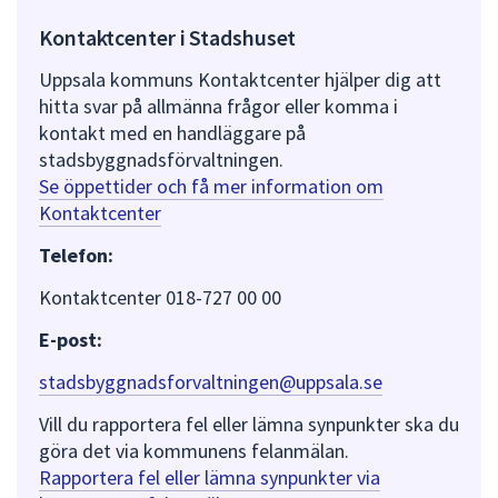
Kontaktcenter i Stadshuset
Uppsala kommuns Kontaktcenter hjälper dig att
hitta svar på allmänna frågor eller komma i
kontakt med en handläggare på
stadsbyggnadsförvaltningen.
Se öppettider och få mer information om
Kontaktcenter
Telefon:
Kontaktcenter 018-727 00 00
E-post:
stadsbyggnadsforvaltningen@uppsala.se
Vill du rapportera fel eller lämna synpunkter ska du
göra det via kommunens felanmälan.
Rapportera fel eller lämna synpunkter via