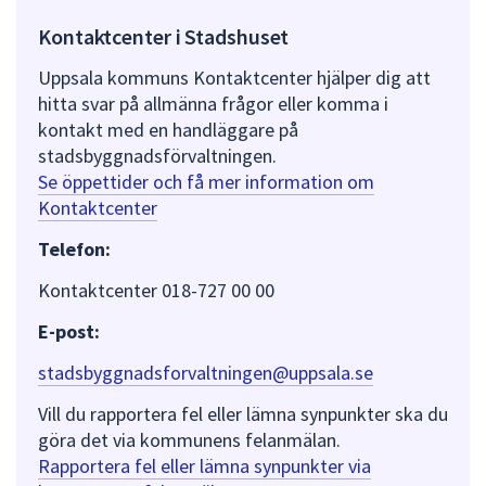
Kontaktcenter i Stadshuset
Uppsala kommuns Kontaktcenter hjälper dig att
hitta svar på allmänna frågor eller komma i
kontakt med en handläggare på
stadsbyggnadsförvaltningen.
Se öppettider och få mer information om
Kontaktcenter
Telefon:
Kontaktcenter 018-727 00 00
E-post:
stadsbyggnadsforvaltningen@uppsala.se
Vill du rapportera fel eller lämna synpunkter ska du
göra det via kommunens felanmälan.
Rapportera fel eller lämna synpunkter via