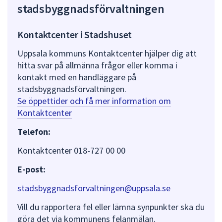
stadsbyggnadsförvaltningen
Kontaktcenter i Stadshuset
Uppsala kommuns Kontaktcenter hjälper dig att
hitta svar på allmänna frågor eller komma i
kontakt med en handläggare på
stadsbyggnadsförvaltningen.
Se öppettider och få mer information om
Kontaktcenter
Telefon:
Kontaktcenter 018-727 00 00
E-post:
stadsbyggnadsforvaltningen@uppsala.se
Vill du rapportera fel eller lämna synpunkter ska du
göra det via kommunens felanmälan.