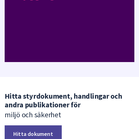
Hitta styrdokument, handlingar och
andra publikationer för
miljö och säkerhet
Hitta dokument