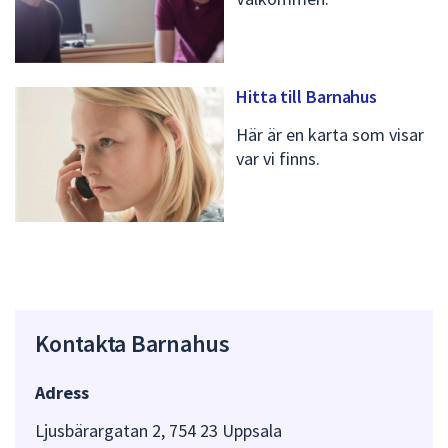
Hitta till Barnahus
Här är en karta som visar
var vi finns.
Kontakta Barnahus
Adress
Ljusbärargatan 2, 754 23 Uppsala