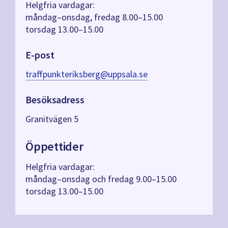
Helgfria vardagar:
måndag–onsdag, fredag 8.00–15.00
torsdag 13.00–15.00
E-post
traffpunkteriksberg@uppsala.se
Besöksadress
Granitvägen 5
Öppettider
Helgfria vardagar:
måndag–onsdag och fredag 9.00–15.00
torsdag 13.00–15.00