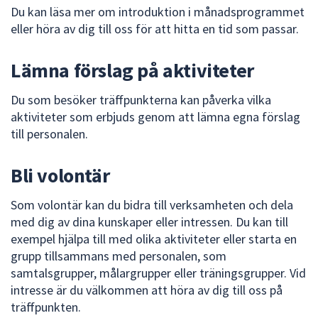
Du kan läsa mer om introduktion i månadsprogrammet
eller höra av dig till oss för att hitta en tid som passar.
Lämna förslag på aktiviteter
Du som besöker träffpunkterna kan påverka vilka
aktiviteter som erbjuds genom att lämna egna förslag
till personalen.
Bli volontär
Som volontär kan du bidra till verksamheten och dela
med dig av dina kunskaper eller intressen. Du kan till
exempel hjälpa till med olika aktiviteter eller starta en
grupp tillsammans med personalen, som
samtalsgrupper, målargrupper eller träningsgrupper. Vid
intresse är du välkommen att höra av dig till oss på
träffpunkten.