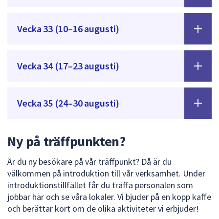
Vecka 33 (10–16 augusti)
Vecka 34 (17–23 augusti)
Vecka 35 (24–30 augusti)
Ny på träffpunkten?
Är du ny besökare på vår träffpunkt? Då är du
välkommen på introduktion till vår verksamhet. Under
introduktionstillfället får du träffa personalen som
jobbar här och se våra lokaler. Vi bjuder på en kopp kaffe
och berättar kort om de olika aktiviteter vi erbjuder!