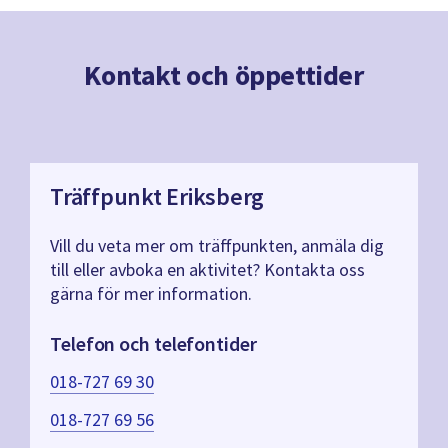
Kontakt och öppettider
Träffpunkt Eriksberg
Vill du veta mer om träffpunkten, anmäla dig
till eller avboka en aktivitet? Kontakta oss
gärna för mer information.
Telefon och telefontider
018-727 69 30
018-727 69 56