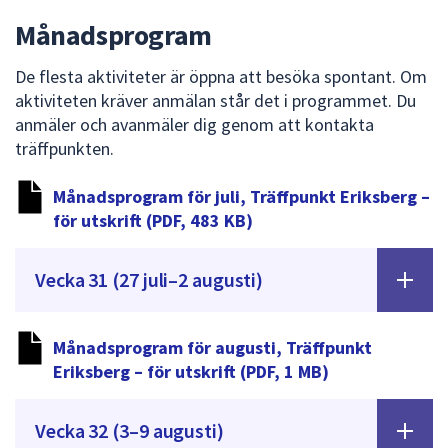
dem.
Månadsprogram
De flesta aktiviteter är öppna att besöka spontant. Om
aktiviteten kräver anmälan står det i programmet. Du
anmäler och avanmäler dig genom att kontakta
träffpunkten.
Månadsprogram för juli, Träffpunkt Eriksberg –
för utskrift (PDF, 483 KB)
Vecka 31 (27 juli–2 augusti)
Månadsprogram för augusti, Träffpunkt
Eriksberg – för utskrift (PDF, 1 MB)
Vecka 32 (3–9 augusti)