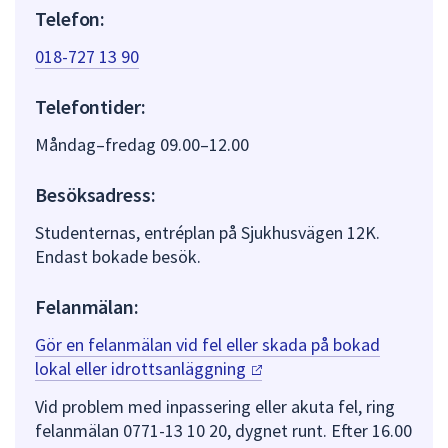
Telefon:
018-727 13 90
Telefontider:
Måndag–fredag 09.00–12.00
Besöksadress:
Studenternas, entréplan på Sjukhusvägen 12K.
Endast bokade besök.
Felanmälan:
Gör en felanmälan vid fel eller skada på bokad
lokal eller
idrottsanläggning
Vid problem med inpassering eller akuta fel, ring
felanmälan 0771-13 10 20, dygnet runt. Efter 16.00