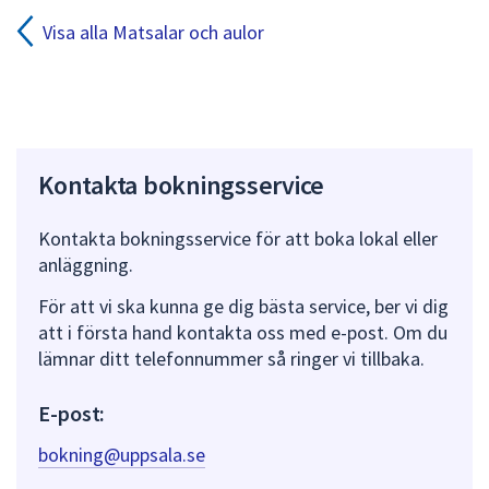
minustangenter.
Visa alla Matsalar och aulor
Kontakta bokningsservice
Kontakta bokningsservice för att boka lokal eller
anläggning.
För att vi ska kunna ge dig bästa service, ber vi dig
att i första hand kontakta oss med e-post. Om du
lämnar ditt telefonnummer så ringer vi tillbaka.
E-post:
bokning@uppsala.se