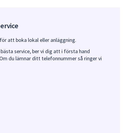
ervice
ör att boka lokal eller anläggning.
bästa service, ber vi dig att i första hand
Om du lämnar ditt telefonnummer så ringer vi