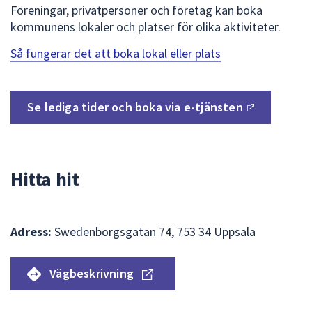
Föreningar, privatpersoner och företag kan boka
kommunens lokaler och platser för olika aktiviteter.
Så fungerar det att boka lokal eller plats
Se lediga tider och boka via
e-tjänsten
Hitta hit
Adress:
Swedenborgsgatan 74, 753 34 Uppsala
Vägbeskrivning
Hoppa