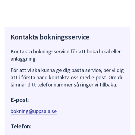
minustangenter.
Kontakta bokningsservice
Kontakta bokningsservice för att boka lokal eller
anläggning.
För att vi ska kunna ge dig bästa service, ber vi dig
att i första hand kontakta oss med e-post. Om du
lämnar ditt telefonnummer så ringer vi tillbaka.
E-post:
bokning@uppsala.se
Telefon: