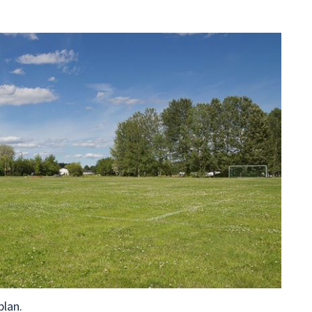
plan.