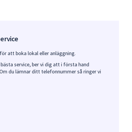
ervice
ör att boka lokal eller anläggning.
bästa service, ber vi dig att i första hand
Om du lämnar ditt telefonnummer så ringer vi