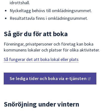
dem.
idrottshall.
Nyckeltagg behövs till omklädningsrummet.
Resultattavla finns i omklädningsrummet.
Så gör du för att boka
Föreningar, privatpersoner och företag kan boka
kommunens lokaler och platser för olika aktiviteter.
Så fungerar det att boka lokal eller plats
Se lediga tider och boka via
e-tjänsten
Snöröjning under vintern