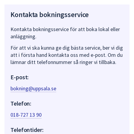
Kontakta bokningsservice
Kontakta bokningsservice för att boka lokal eller
anläggning.
För att vi ska kunna ge dig bästa service, ber vi dig
att i första hand kontakta oss med e-post. Om du
lämnar ditt telefonnummer så ringer vi tillbaka.
E-post:
bokning@uppsala.se
Telefon:
018-727 13 90
Telefontider: