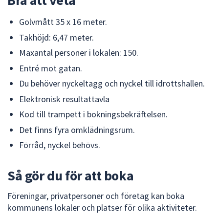
dem.
Golvmått 35 x 16 meter.
Takhöjd: 6,47 meter.
Maxantal personer i lokalen: 150.
Entré mot gatan.
Du behöver nyckeltagg och nyckel till idrottshallen.
Elektronisk resultattavla
Kod till trampett i bokningsbekräftelsen.
Det finns fyra omklädningsrum.
Förråd, nyckel behövs.
Så gör du för att boka
Föreningar, privatpersoner och företag kan boka
kommunens lokaler och platser för olika aktiviteter.