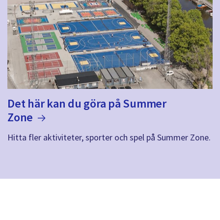
Det här kan du göra på Summer
Zone
Hitta fler aktiviteter, sporter och spel på Summer Zone.