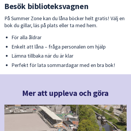
dem.
Besök biblioteksvagnen
På Summer Zone kan du låna böcker helt gratis! Välj en
bok du gillar, läs på plats eller ta med hem.
För alla åldrar
Enkelt att låna – fråga personalen om hjälp
Lämna tillbaka när du är klar
Perfekt för lata sommardagar med en bra bok!
Mer att uppleva och göra