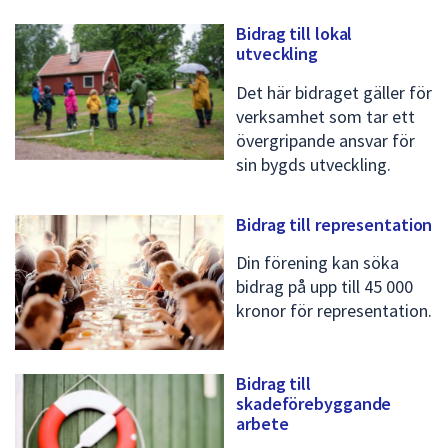
Bidrag till lokal
utveckling
Det här bidraget gäller för
verksamhet som tar ett
övergripande ansvar för
sin bygds utveckling.
Bidrag till representation
Din förening kan söka
bidrag på upp till 45 000
kronor för representation.
Bidrag till
skadeförebyggande
arbete