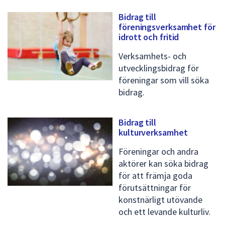
Bidrag till
föreningsverksamhet för
idrott och fritid
Verksamhets- och
utvecklingsbidrag för
föreningar som vill söka
bidrag.
Bidrag till
kulturverksamhet
Föreningar och andra
aktörer kan söka bidrag
för att främja goda
förutsättningar för
konstnärligt utövande
och ett levande kulturliv.