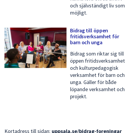
och självständigt liv som
möjligt.
Bidrag till öppen
fritidsverksamhet för
barn och unga
Bidrag som riktar sig till
öppen fritidsverksamhet
och kulturpedagogisk
verksamhet för barn och
unga. Gäller för både
löpande verksamhet och
projekt.
Kortadress till sidan:
uppsala.se/bidrag-foreningar