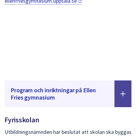
ellenfriesgymnasium.uppsala.se
Program och inriktningar på Ellen
Fries gymnasium
Fyrisskolan
Utbildningsnämnden har beslutat att skolan ska byggas