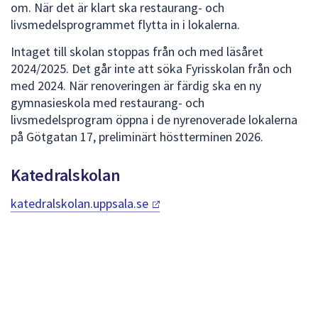
om. När det är klart ska restaurang- och
livsmedelsprogrammet flytta in i lokalerna.
Intaget till skolan stoppas från och med läsåret
2024/2025. Det går inte att söka Fyrisskolan från och
med 2024. När renoveringen är färdig ska en ny
gymnasieskola med restaurang- och
livsmedelsprogram öppna i de nyrenoverade lokalerna
på Götgatan 17, preliminärt höstterminen 2026.
Katedralskolan
katedralskolan.uppsala.se