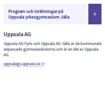
Program och inriktningar på
Uppsala yrkesgymnasium Jälla
Uppsala AG
Uppsala AG Fyris och Uppsala AG Jälla är de kommunala
anpassade gymnasieskolorna och är en del av Uppsala
AG.
uppsalags.uppsala.se