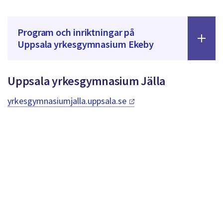
Program och inriktningar på
Uppsala yrkesgymnasium Ekeby
Uppsala yrkesgymnasium Jälla
yrkesgymnasiumjalla.uppsala.se