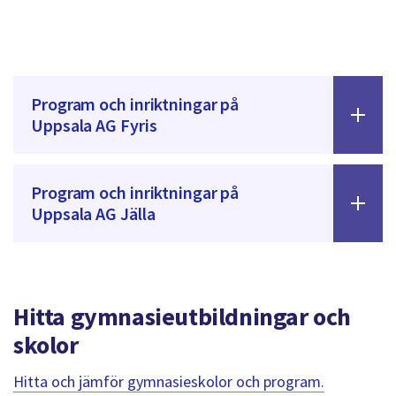
Program och inriktningar på
Uppsala AG Fyris
Program och inriktningar på
Uppsala AG Jälla
Hitta gymnasieutbildningar och
skolor
Hitta och jämför gymnasieskolor och program.