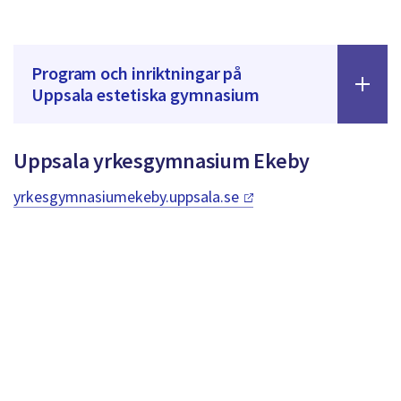
Program och inriktningar på
Uppsala estetiska gymnasium
Uppsala yrkesgymnasium Ekeby
yrkesgymnasiumekeby.uppsala.se