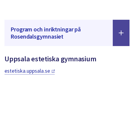
Program och inriktningar på
Rosendalsgymnasiet
Uppsala estetiska gymnasium
estetiska.uppsala.se