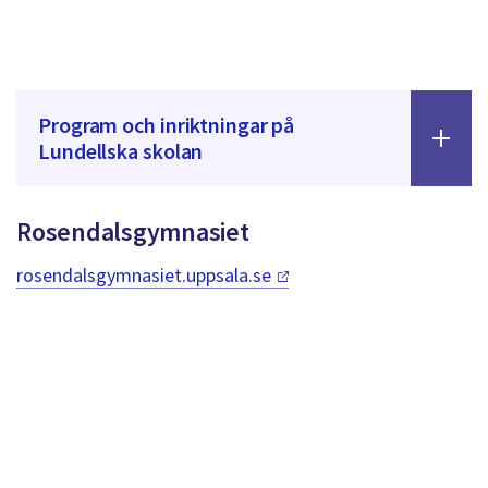
Program och inriktningar på
Lundellska skolan
Rosendalsgymnasiet
rosendalsgymnasiet.uppsala.se