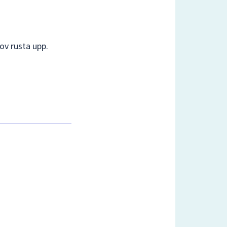
ov rusta upp.