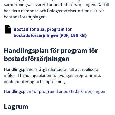
samordningsansvaret för bostadsförsörjningen. Därtill
har flera nämnder och bolagsstyrelser ett ansvar för
bostadsförsörjningen.
Bostad för alla, program för
bostadsförsörjningen (PDF, 198 KB)
Handlingsplan för program för
bostadsförsörjningen
Handlingsplanens åtgärder bidrar till att realisera
målen. I handlingsplanen förtydligas programmets
implementering och uppföljning.
Handlingsplan för program för bostadsförsörjningen
Lagrum