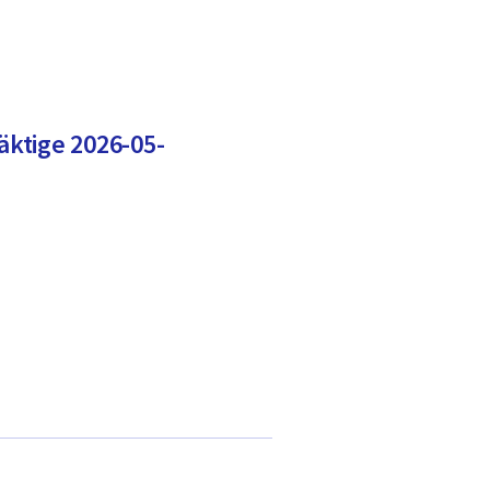
ktige 2026-05-