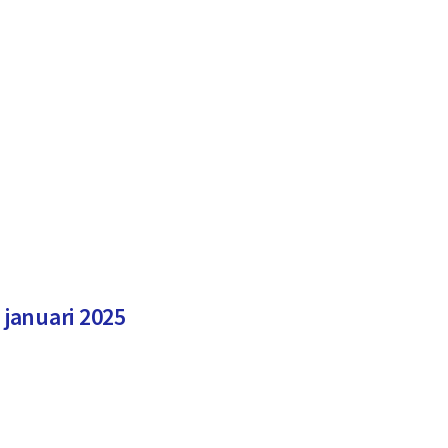
januari 2025