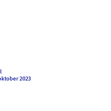
l
ktober 2023