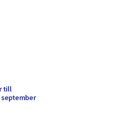
till
 september