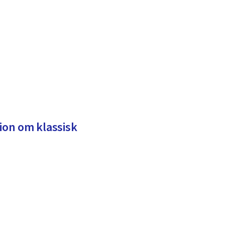
tion om klassisk