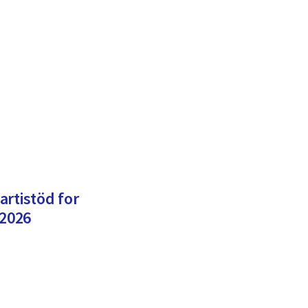
artistöd for
2026