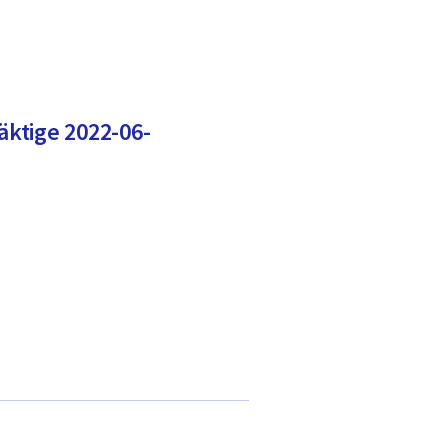
ktige 2022-06-