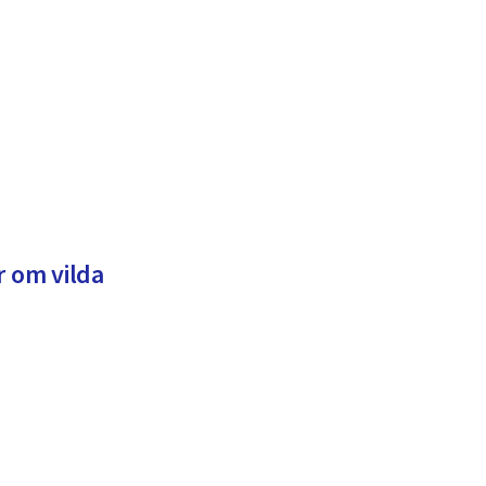
r om vilda