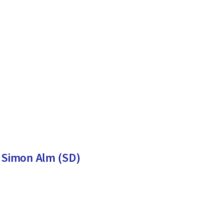
n Simon Alm (SD)