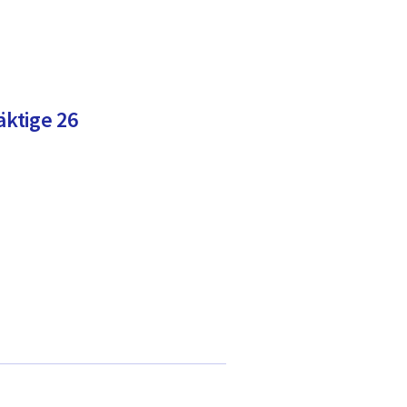
ktige 26