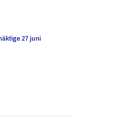
ktige 27 juni