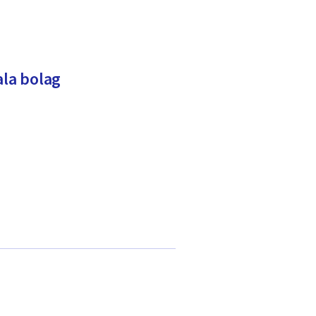
ala bolag