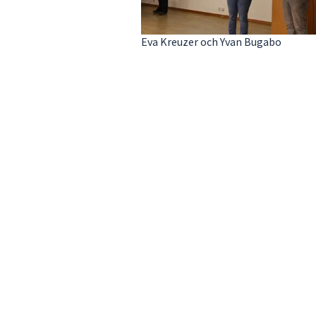
Eva Kreuzer och Yvan Bugabo