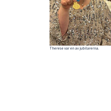
Therese var en av jubilarerna.