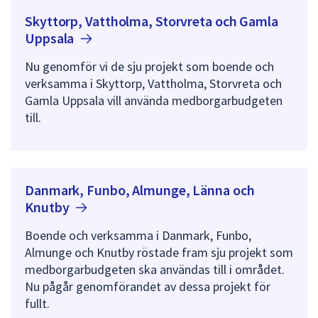
Skyttorp, Vattholma, Storvreta och Gamla
Uppsala
Nu genomför vi de sju projekt som boende och
verksamma i Skyttorp, Vattholma, Storvreta och
Gamla Uppsala vill använda medborgarbudgeten
till.
Danmark, Funbo, Almunge, Länna och
Knutby
Boende och verksamma i Danmark, Funbo,
Almunge och Knutby röstade fram sju projekt som
medborgarbudgeten ska användas till i området.
Nu pågår genomförandet av dessa projekt för
fullt.