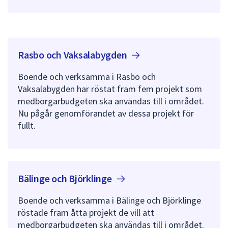
Rasbo och
Vaksalabygden
Boende och verksamma i Rasbo och
Vaksalabygden har röstat fram fem projekt som
medborgarbudgeten ska användas till i området.
Nu pågår genomförandet av dessa projekt för
fullt.
Bälinge och
Björklinge
Boende och verksamma i Bälinge och Björklinge
röstade fram åtta projekt de vill att
medborgarbudgeten ska användas till i området.