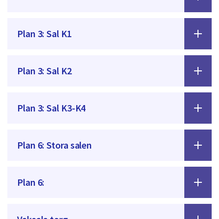
Plan 3: Sal K1
Plan 3: Sal K2
Plan 3: Sal K3-K4
Plan 6: Stora salen
Plan 6: