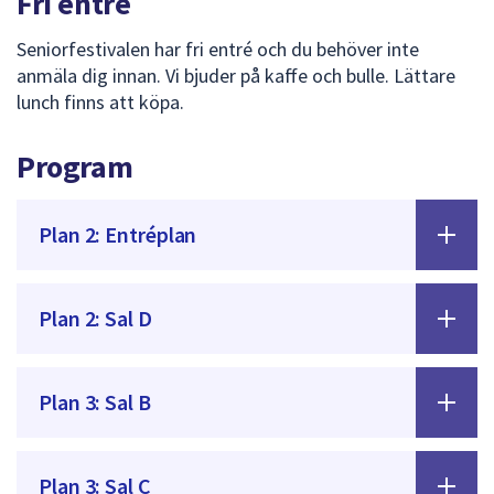
Fri entré
Seniorfestivalen har fri entré och du behöver inte
anmäla dig innan. Vi bjuder på kaffe och bulle. Lättare
lunch finns att köpa.
Program
Plan 2: Entréplan
Plan 2: Sal D
Plan 3: Sal B
Plan 3: Sal C