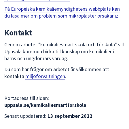
På Europeiska kemikaliemyndighetens webbplats kan
du läsa mer om problem som mikroplaster
orsakar
.
Kontakt
Genom arbetet "kemikaliesmart skola och förskola" vill
Uppsala kommun bidra till kunskap om kemikalier i
barns och ungdomars vardag.
Du som har frågor om arbetet är välkommen att
kontakta
miljöförvaltningen
.
Kortadress till sidan:
uppsala.se/kemikaliesmartforskola
Senast uppdaterad:
13 september 2022