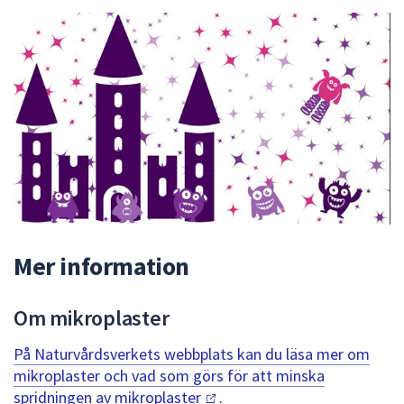
Mer information
Om mikroplaster
På Naturvårdsverkets webbplats kan du läsa mer om
mikroplaster och vad som görs för att minska
spridningen av
mikroplaster
.