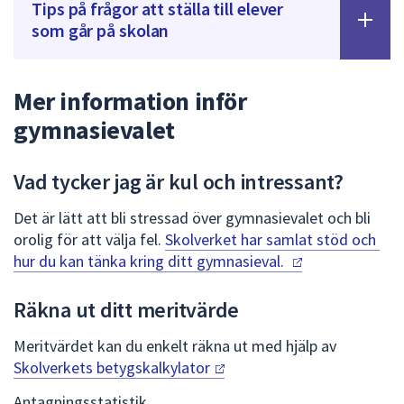
Tips på frågor att ställa till elever
som går på skolan
Mer information inför
gymnasievalet
Vad tycker jag är kul och intressant?
Det är lätt att bli stressad över gymnasievalet och bli
orolig för att välja fel.
Skolverket har samlat stöd och
hur du kan tänka kring ditt
gymnasieval.
Räkna ut ditt meritvärde
Meritvärdet kan du enkelt räkna ut med hjälp av
Skolverkets
betygskalkylator
Antagningsstatistik