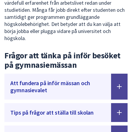
värdefull erfarenhet från arbetslivet redan under
studietiden. Många får jobb direkt efter studenten och
samtidigt ger programmen grundläggande
högskolebehörighet. Det betyder att du kan välja att
börja jobba eller plugga vidare på universitet och
högskola.
Frågor att tänka på inför besöket
på gymnasiemässan
Att fundera på inför mässan och
gymnasievalet
Tips på frågor att ställa till skolan