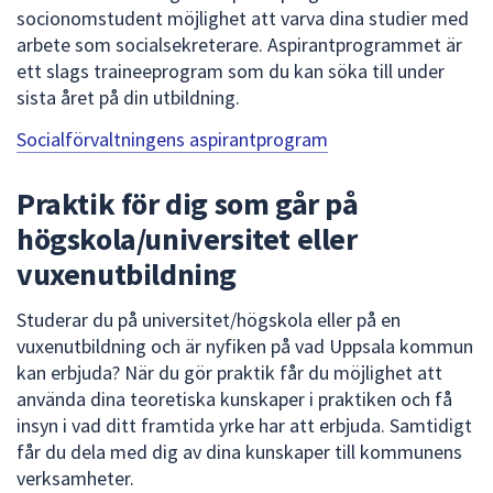
socionomstudent möjlighet att varva dina studier med
arbete som socialsekreterare. Aspirantprogrammet är
ett slags traineeprogram som du kan söka till under
sista året på din utbildning.
Socialförvaltningens aspirantprogram
Praktik för dig som går på
högskola/universitet eller
vuxenutbildning
Studerar du på universitet/högskola eller på en
vuxenutbildning och är nyfiken på vad Uppsala kommun
kan erbjuda? När du gör praktik får du möjlighet att
använda dina teoretiska kunskaper i praktiken och få
insyn i vad ditt framtida yrke har att erbjuda. Samtidigt
får du dela med dig av dina kunskaper till kommunens
verksamheter.