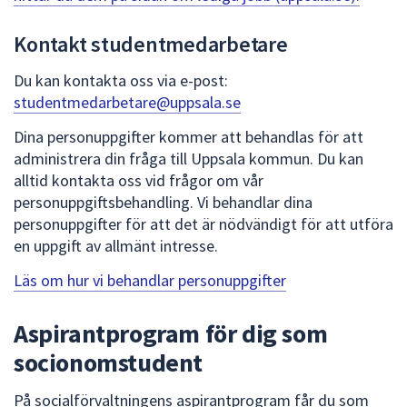
Kontakt studentmedarbetare
Du kan kontakta oss via e-post:
studentmedarbetare@uppsala.se
Dina personuppgifter kommer att behandlas för att
administrera din fråga till Uppsala kommun. Du kan
alltid kontakta oss vid frågor om vår
personuppgiftsbehandling. Vi behandlar dina
personuppgifter för att det är nödvändigt för att utföra
en uppgift av allmänt intresse.
Läs om hur vi behandlar personuppgifter
Aspirantprogram för dig som
socionomstudent
På socialförvaltningens aspirantprogram får du som