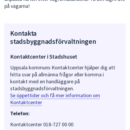
på vägarna!
Kontakta
stadsbyggnadsförvaltningen
Kontaktcenter i Stadshuset
Uppsala kommuns Kontaktcenter hjälper dig att
hitta svar på allmänna frågor eller komma i
kontakt med en handläggare på
stadsbyggnadsförvaltningen.
Se öppettider och få mer information om
Kontaktcenter
Telefon:
Kontaktcenter 018-727 00 00