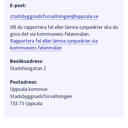
E-post:
stadsbyggnadsforvaltningen@uppsala.se
Vill du rapportera fel eller lämna synpunkter ska du
göra det via kommunens felanmälan.
Rapportera fel eller lämna synpunkter via
kommunens felanmälan
Besöksadress:
Stadshusgatan 2
Postadress:
Uppsala kommun
Stadsbyggnadsförvaltningen
753 75 Uppsala