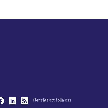
Fler sätt att följa oss