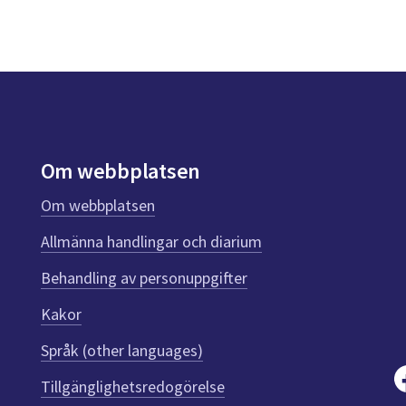
Om webbplatsen
Om webbplatsen
Allmänna handlingar och diarium
Behandling av personuppgifter
Kakor
Språk (other languages)
Tillgänglighetsredogörelse