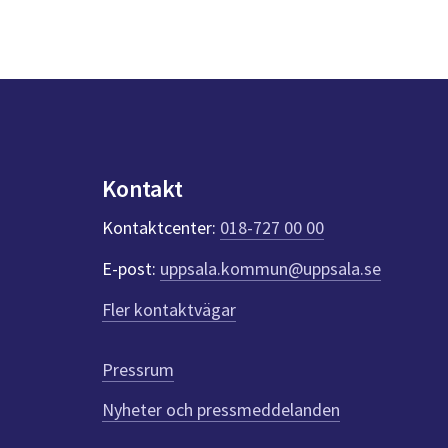
Kontakt
Kontaktcenter:
018-727 00 00
E-post:
uppsala.kommun@uppsala.se
Fler kontaktvägar
Pressrum
Nyheter och pressmeddelanden