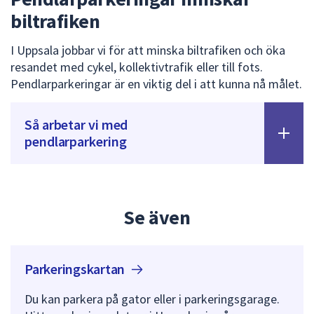
biltrafiken
I Uppsala jobbar vi för att minska biltrafiken och öka
resandet med cykel, kollektivtrafik eller till fots.
Pendlarparkeringar är en viktig del i att kunna nå målet.
Så arbetar vi med
pendlarparkering
Se även
Parkeringskartan
Du kan parkera på gator eller i parkeringsgarage.