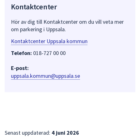
Kontaktcenter
Hör av dig till Kontaktcenter om du vill veta mer
om parkering i Uppsala.
Kontaktcenter Uppsala kommun
Telefon:
018-727 00 00
E-post:
uppsala.kommun@uppsala.se
Senast uppdaterad:
4 juni 2026