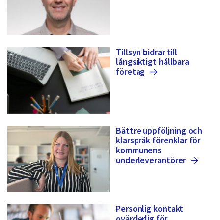
Tillsyn bidrar till
långsiktigt hållbara
företag
Bättre uppföljning och
klarspråk förenklar för
kommunens
underleverantörer
Personlig kontakt
ovärderlig för