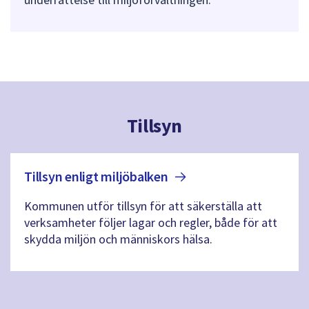
Tillsyn
Tillsyn enligt
miljöbalken
Kommunen utför tillsyn för att säkerställa att
verksamheter följer lagar och regler, både för att
skydda miljön och människors hälsa.