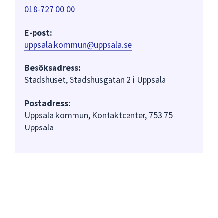
018-727 00 00
E-post:
uppsala.kommun@uppsala.se
Besöksadress:
Stadshuset, Stadshusgatan 2 i Uppsala
Postadress:
Uppsala kommun, Kontaktcenter, 753 75
Uppsala