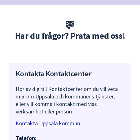
Har du frågor? Prata med oss!
Kontakta Kontaktcenter
Hör av dig till Kontaktcenter om du vill veta
mer om Uppsala och kommunens tjänster,
eller vill komma i kontakt med viss
verksamhet eller person.
Kontakta Uppsala kommun
Telefon: