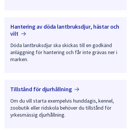
Hantering av döda lantbruksdjur, hästar och
vilt
Döda lantbruksdjur ska skickas till en godkänd
anläggning för hantering och får inte grävas ner i
marken.
Tillstånd för
djurhållning
Om du vill starta exempelvis hunddagis, kennel,
zoobutik eller ridskola behöver du tillstånd för
yrkesmässig djurhållning.