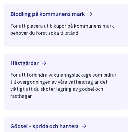
Biodling på kommunens
mark
För att placera ut bikupor på kommunens mark
behöver du först söka tillstånd.
Hästgårdar
För att förhindra växtnäringsläckage som bidrar
till övergödningen av våra vattendrag är det
viktigt att du sköter lagring av gödsel och
rasthagar.
Gödsel – sprida och
hantera