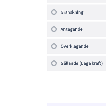
Granskning
Antagande
Överklagande
Gällande (Laga kraft)