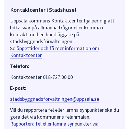
Kontaktcenter i Stadshuset
Uppsala kommuns Kontaktcenter hjälper dig att
hitta svar på allmänna frågor eller komma i
kontakt med en handläggare på
stadsbyggnadsförvaltningen.
Se öppettider och få mer information om
Kontaktcenter
Telefon:
Kontaktcenter 018-727 00 00
E-post:
stadsbyggnadsforvaltningen@uppsala.se
Vill du rapportera fel eller lämna synpunkter ska du
göra det via kommunens felanmälan.
Rapportera fel eller lämna synpunkter via