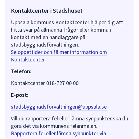
Kontaktcenter i Stadshuset
Uppsala kommuns Kontaktcenter hjälper dig att
hitta svar på allmänna frågor eller komma i
kontakt med en handläggare på
stadsbyggnadsförvaltningen.
Se öppettider och få mer information om
Kontaktcenter
Telefon:
Kontaktcenter 018-727 00 00
E-post:
stadsbyggnadsforvaltningen@uppsala.se
Vill du rapportera fel eller lämna synpunkter ska du
göra det via kommunens felanmälan.
Rapportera fel eller lämna synpunkter via